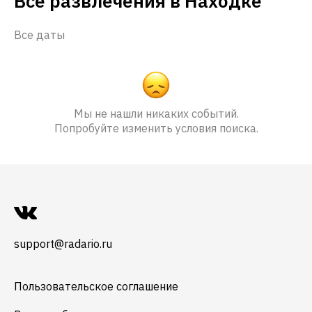
Все развлечения в Находке
Все даты
Мы не нашли никаких событий.
Попробуйте изменить условия поиска.
support@radario.ru
Пользовательское соглашение