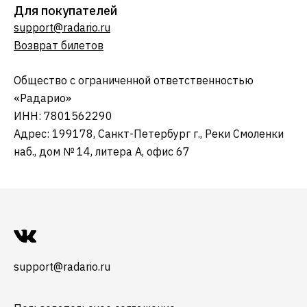
Для покупателей
support@radario.ru
Возврат билетов
Общество с ограниченной ответственностью
«Радарио»
ИНН: 7801562290
Адрес: 199178, Санкт-Петербург г., Реки Смоленки
наб., дом № 14, литера А, офис 67
support@radario.ru